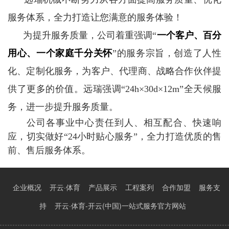
服务体系，全力打造让您满意的服务体验！
为提升服务质量，公司着重强调“
一个客户、百分
用心、一个家庭千分关怀
”的服务宗旨，创造了人性
化、定制化服务，为客户、代理商、战略合作伙伴提
供了更多的价值。远瑞强调“24h×30d×12m”全天候服
务，进一步提升服务质量。
公司各事业中心责任到人、相互配合、快速响
应，切实做好“24小时贴心服务”，全力打造优质的售
前、售后服务体系。
企业概况
开云·体育
产品展示
工程案列
合作加盟
服务支
持
开云·体育-开云(中国)一站式服务官方网站