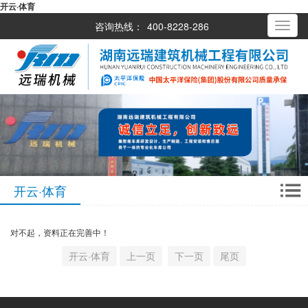
开云·体育
咨询热线：
400-8228-286
Toggle
navigati
开云·体育
对不起，资料正在完善中！
开云·体育
上一页
下一页
尾页