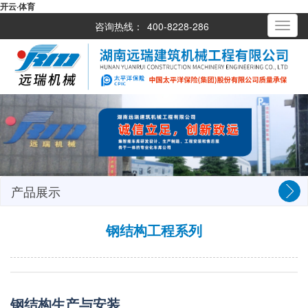
开云·体育
咨询热线：
400-8228-286
Toggle
navigati
产品展示
钢结构工程系列
钢结构生产与安装