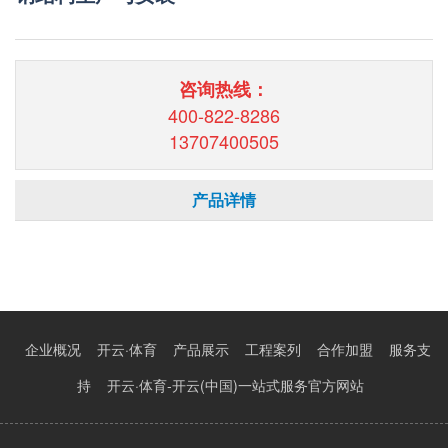
咨询热线：
400-822-8286
13707400505
产品详情
企业概况
开云·体育
产品展示
工程案列
合作加盟
服务支
持
开云·体育-开云(中国)一站式服务官方网站