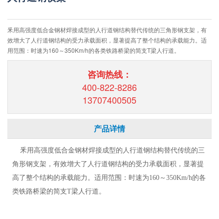
釆用高强度低合金钢材焊接成型的人行道钢结构替代传统的三角形钢支架，有
效增大了人行道钢结构的受力承载面积，显著提高了整个结构的承载能力。适
用范围：时速为160～350Km/h的各类铁路桥梁的简支T梁人行道。
咨询热线：
400-822-8286
13707400505
产品详情
釆用高强度低合金钢材焊接成型的人行道钢结构替代传统的三
角形钢支架，有效增大了人行道钢结构的受力承载面积，显著提
高了整个结构的承载能力。适用范围：时速为160～350Km/h的各
类铁路桥梁的简支T梁人行道。